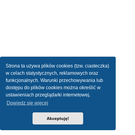
Strona ta używa plików cookies (tzw. ciasteczka)
w celach statystycznych, reklamowych oraz
funkcjonalnych. Warunki przechowywania lub
dostępu do plików cookies można określić w
ustawieniach przeglądarki internetowej.
Dowiedz się więcej
Akceptuję!