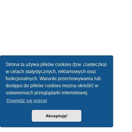
Strona ta używa plików cookies (tzw. ciasteczka)
w celach statystycznych, reklamowych oraz
funkcjonalnych. Warunki przechowywania lub
dostępu do plików cookies można określić w
ustawieniach przeglądarki internetowej.
Dowiedz się więcej
Akceptuję!