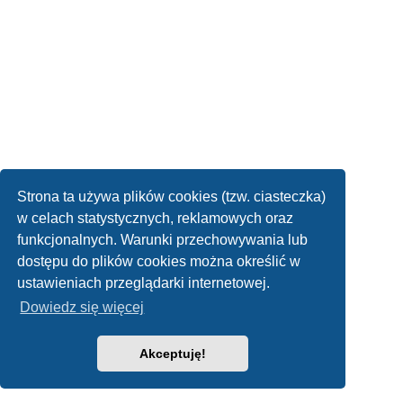
Strona ta używa plików cookies (tzw. ciasteczka)
w celach statystycznych, reklamowych oraz
funkcjonalnych. Warunki przechowywania lub
dostępu do plików cookies można określić w
ustawieniach przeglądarki internetowej.
Dowiedz się więcej
Akceptuję!