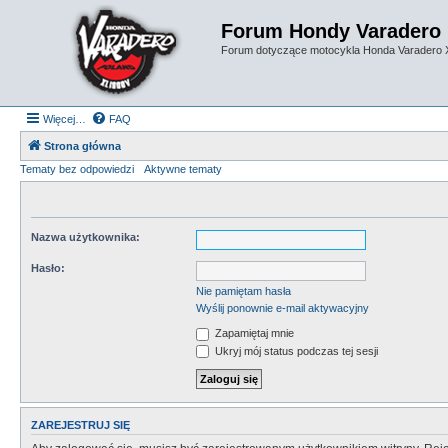
Forum Hondy Varadero
Forum dotyczące motocykla Honda Varadero
Więcej…
FAQ
Strona główna
Tematy bez odpowiedzi
Aktywne tematy
Nazwa użytkownika:
Hasło:
Nie pamiętam hasła
Wyślij ponownie e-mail aktywacyjny
Zapamiętaj mnie
Ukryj mój status podczas tej sesji
ZAREJESTRUJ SIĘ