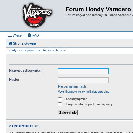
Forum Hondy Varadero
Forum dotyczące motocykla Honda Varadero
Więcej…
FAQ
Strona główna
Tematy bez odpowiedzi
Aktywne tematy
Nazwa użytkownika:
Hasło:
Nie pamiętam hasła
Wyślij ponownie e-mail aktywacyjny
Zapamiętaj mnie
Ukryj mój status podczas tej sesji
ZAREJESTRUJ SIĘ