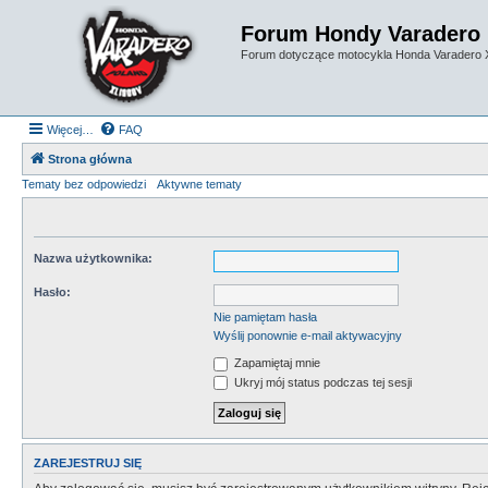
Forum Hondy Varadero
Forum dotyczące motocykla Honda Varadero
Więcej…
FAQ
Strona główna
Tematy bez odpowiedzi
Aktywne tematy
Nazwa użytkownika:
Hasło:
Nie pamiętam hasła
Wyślij ponownie e-mail aktywacyjny
Zapamiętaj mnie
Ukryj mój status podczas tej sesji
ZAREJESTRUJ SIĘ