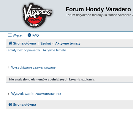
Forum Hondy Varadero
Forum dotyczące motocykla Honda Varadero
Więcej…
FAQ
Strona główna
Szukaj
Aktywne tematy
Tematy bez odpowiedzi
Aktywne tematy
Wyszukiwanie zaawansowane
Nie znaleziono elementów spełniających kryteria szukania.
Wyszukiwanie zaawansowane
Strona główna