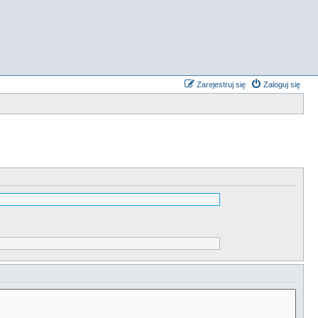
Zarejestruj się
Zaloguj się