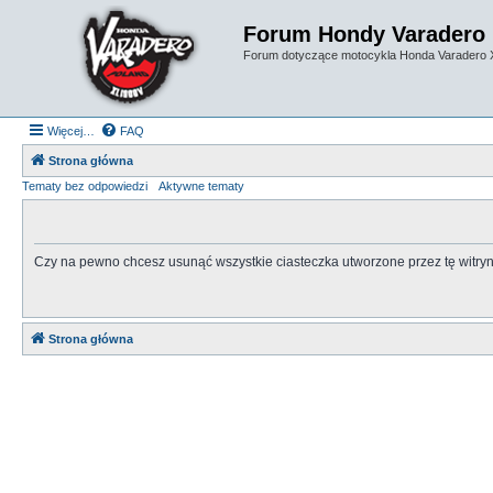
Forum Hondy Varadero
Forum dotyczące motocykla Honda Varadero
Więcej…
FAQ
Strona główna
Tematy bez odpowiedzi
Aktywne tematy
Czy na pewno chcesz usunąć wszystkie ciasteczka utworzone przez tę witry
Strona główna