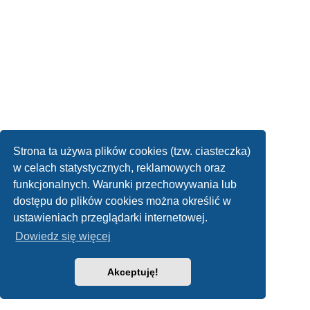
Strona ta używa plików cookies (tzw. ciasteczka)
w celach statystycznych, reklamowych oraz
funkcjonalnych. Warunki przechowywania lub
dostępu do plików cookies można określić w
ustawieniach przeglądarki internetowej.
Dowiedz się więcej
Akceptuję!