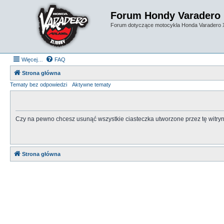
Forum Hondy Varadero
Forum dotyczące motocykla Honda Varadero
Więcej…
FAQ
Strona główna
Tematy bez odpowiedzi
Aktywne tematy
Czy na pewno chcesz usunąć wszystkie ciasteczka utworzone przez tę witry
Strona główna