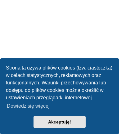
Strona ta używa plików cookies (tzw. ciasteczka)
w celach statystycznych, reklamowych oraz
funkcjonalnych. Warunki przechowywania lub
dostępu do plików cookies można określić w
ustawieniach przeglądarki internetowej.
Dowiedz się więcej
Akceptuję!