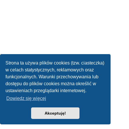
Strona ta używa plików cookies (tzw. ciasteczka)
w celach statystycznych, reklamowych oraz
funkcjonalnych. Warunki przechowywania lub
dostępu do plików cookies można określić w
ustawieniach przeglądarki internetowej.
Dowiedz się więcej
Akceptuję!