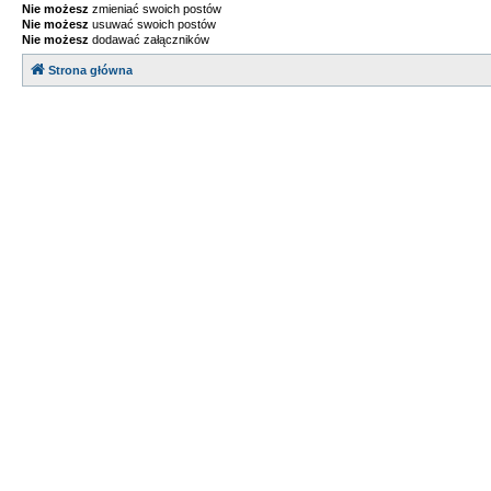
Nie możesz
zmieniać swoich postów
Nie możesz
usuwać swoich postów
Nie możesz
dodawać załączników
Strona główna